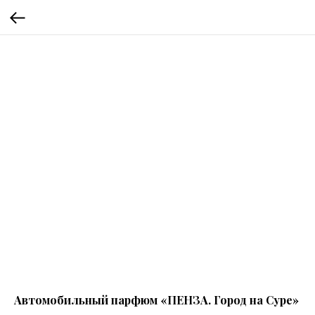
Автомобильный парфюм «ПЕНЗА. Город на Суре»