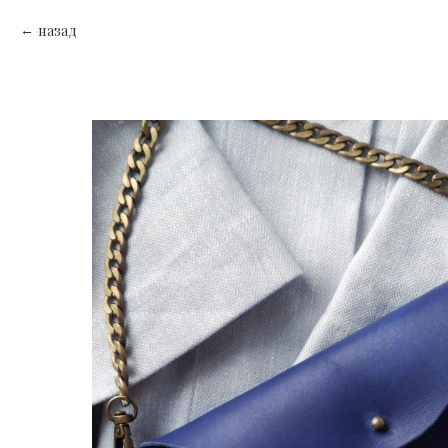
назад