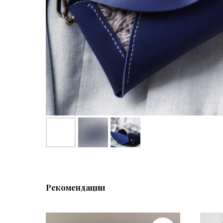
Рекомендации