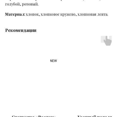
голубой, розовый.
Материал:
хлопок, хлопковое кружево, хлопковая лента.
Рекомендации
NEW