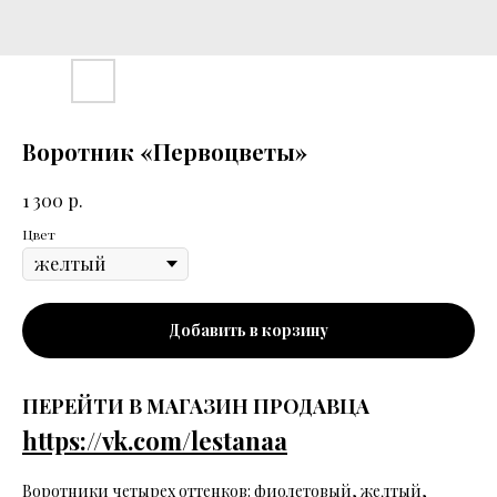
Воротник «Первоцветы»
р.
1 300
Цвет
Добавить в корзину
ПЕРЕЙТИ В МАГАЗИН ПРОДАВЦА
https://vk.com/lestanaa
Воротники четырех оттенков: фиолетовый, желтый,