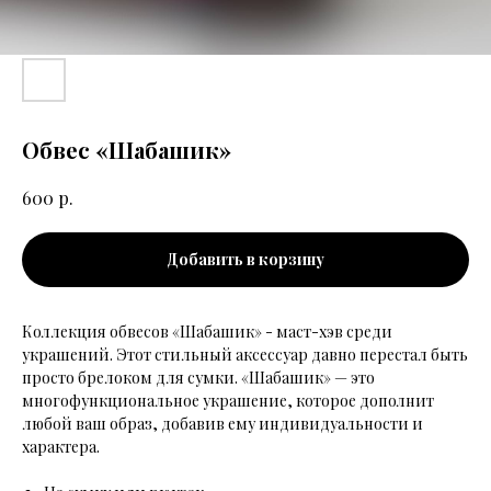
Обвес «Шабашик»
р.
600
Добавить в корзину
Коллекция обвесов «Шабашик» - маст-хэв среди
украшений. Этот стильный аксессуар давно перестал быть
просто брелоком для сумки. «Шабашик» — это
многофункциональное украшение, которое дополнит
любой ваш образ, добавив ему индивидуальности и
характера.