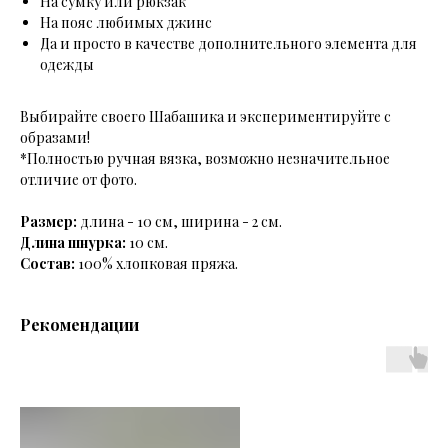
На сумку или рюкзак
На пояс любимых джинс
Да и просто в качестве дополнительного элемента для
одежды
Выбирайте своего Шабашика и экспериментируйте с
образами!
*Полностью ручная вязка, возможно незначительное
отличие от фото.
Размер:
длина - 10 см, ширина - 2 см.
Длина шнурка:
10 см.
Состав:
100% хлопковая пряжа.
Рекомендации