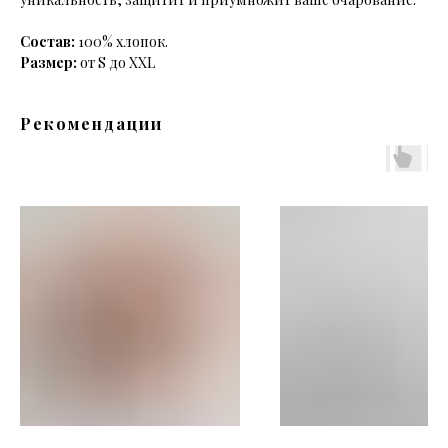
Состав:
100% хлопок.
Размер:
от S до XXL
Рекомендации